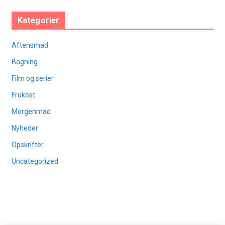
Kategorier
Aftensmad
Bagning
Film og serier
Frokost
Morgenmad
Nyheder
Opskrifter
Uncategorized