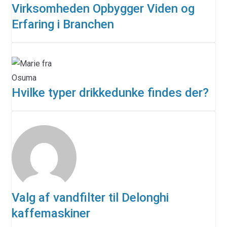
Virksomheden Opbygger Viden og
Erfaring i Branchen
Hvilke typer drikkedunke findes der?
Valg af vandfilter til Delonghi
kaffemaskiner