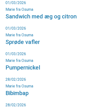
01/03/2026
Marie fra Osuma
Sandwich med æg og citron
01/03/2026
Marie fra Osuma
Sprøde vafler
01/03/2026
Marie fra Osuma
Pumpernickel
28/02/2026
Marie fra Osuma
Bibimbap
28/02/2026