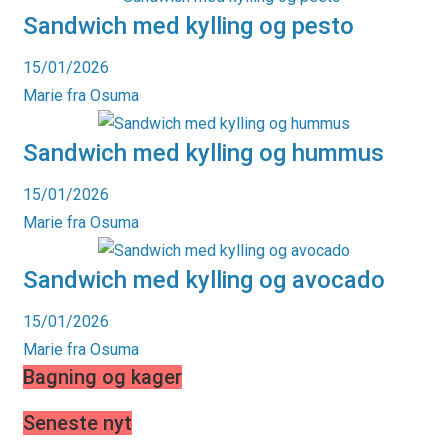
Sandwich med kylling og pesto
15/01/2026
Marie fra Osuma
Sandwich med kylling og hummus
15/01/2026
Marie fra Osuma
Sandwich med kylling og avocado
15/01/2026
Marie fra Osuma
Bagning og kager
Seneste nyt