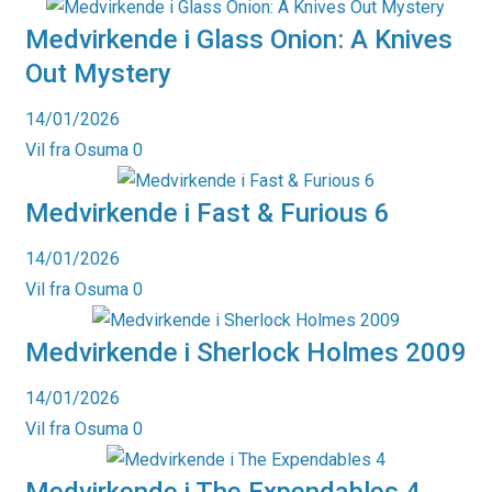
Medvirkende i Glass Onion: A Knives
Out Mystery
14/01/2026
Vil fra Osuma
0
Medvirkende i Fast & Furious 6
14/01/2026
Vil fra Osuma
0
Medvirkende i Sherlock Holmes 2009
14/01/2026
Vil fra Osuma
0