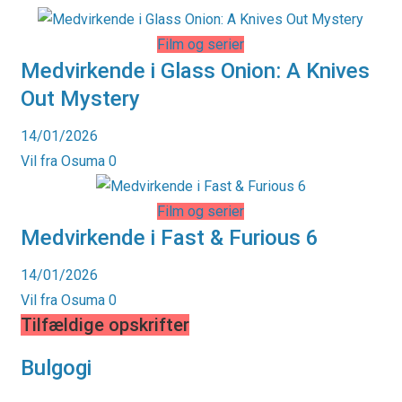
Film og serier
Medvirkende i Glass Onion: A Knives
Out Mystery
14/01/2026
Vil fra Osuma
0
Film og serier
Medvirkende i Fast & Furious 6
14/01/2026
Vil fra Osuma
0
Tilfældige opskrifter
Bulgogi