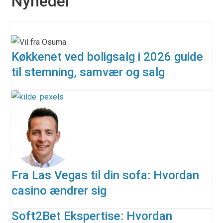
Nyheder
Køkkenet ved boligsalg i 2026 guide
til stemning, samvær og salg
Fra Las Vegas til din sofa: Hvordan
casino ændrer sig
Soft2Bet Ekspertise: Hvordan