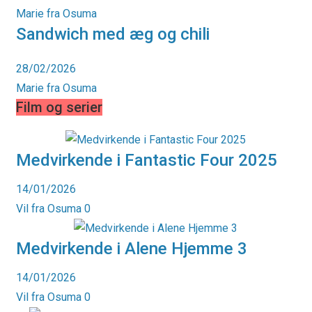
Marie fra Osuma
Sandwich med æg og chili
28/02/2026
Marie fra Osuma
Film og serier
Medvirkende i Fantastic Four 2025
14/01/2026
Vil fra Osuma
0
Medvirkende i Alene Hjemme 3
14/01/2026
Vil fra Osuma
0