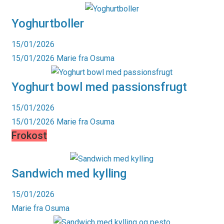
Yoghurtboller
15/01/2026
15/01/2026
Marie fra Osuma
Yoghurt bowl med passionsfrugt
15/01/2026
15/01/2026
Marie fra Osuma
Frokost
Sandwich med kylling
15/01/2026
Marie fra Osuma