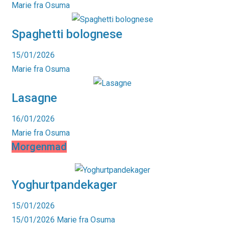
Marie fra Osuma
Spaghetti bolognese
15/01/2026
Marie fra Osuma
Lasagne
16/01/2026
Marie fra Osuma
Morgenmad
Yoghurtpandekager
15/01/2026
15/01/2026
Marie fra Osuma