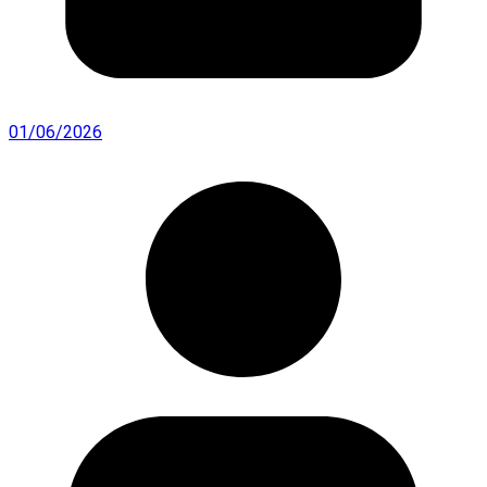
01/06/2026