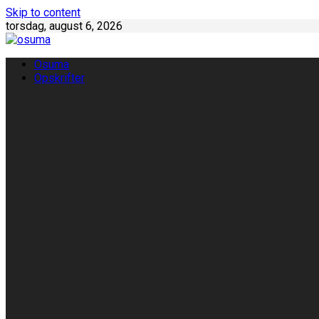
Skip to content
torsdag, august 6, 2026
Osuma
Opskrifter