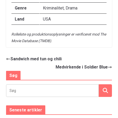
Genre
Kriminalitet, Drama
Land
USA
Rolleliste og produktionsoplysninger er verificeret mod The
Movie Database (TMDB).
Sandwich med tun og chili
Medvirkende i Soldier Blue
Søg
Seneste artikler