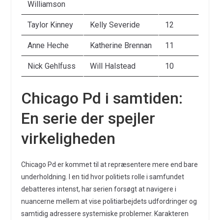
Williamson
Taylor Kinney
Kelly Severide
12
Anne Heche
Katherine Brennan
11
Nick Gehlfuss
Will Halstead
10
Chicago Pd i samtiden:
En serie der spejler
virkeligheden
Chicago Pd er kommet til at repræsentere mere end bare
underholdning. I en tid hvor politiets rolle i samfundet
debatteres intenst, har serien forsøgt at navigere i
nuancerne mellem at vise politiarbejdets udfordringer og
samtidig adressere systemiske problemer. Karakteren