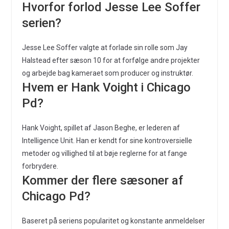
Hvorfor forlod Jesse Lee Soffer
serien?
Jesse Lee Soffer valgte at forlade sin rolle som Jay
Halstead efter sæson 10 for at forfølge andre projekter
og arbejde bag kameraet som producer og instruktør.
Hvem er Hank Voight i Chicago
Pd?
Hank Voight, spillet af Jason Beghe, er lederen af
Intelligence Unit. Han er kendt for sine kontroversielle
metoder og villighed til at bøje reglerne for at fange
forbrydere.
Kommer der flere sæsoner af
Chicago Pd?
Baseret på seriens popularitet og konstante anmeldelser