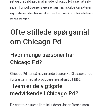
ret og uret aldrig går af mode. Chicago Pd viser, at selv
inden for politiseriens genre kan man skabe karakterer
og historier, der får os til at tænke over kompleksiteten i
vores verden.
Ofte stillede spørgsmål
om Chicago Pd
Hvor mange sæsoner har
Chicago Pd?
Chicago Pd har på nuværende tidspunkt 13 sæsoner og
fortsætter med at producere nye afsnit på NBC.
Hvem er de vigtigste
medvirkende i Chicago Pd?
De centrale skuespillere inkluderer Jason Beghe som