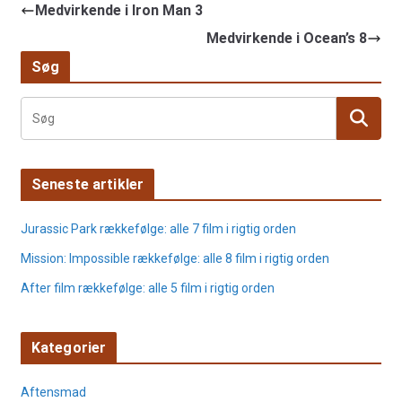
Medvirkende i Iron Man 3
Medvirkende i Ocean’s 8
Søg
Seneste artikler
Jurassic Park rækkefølge: alle 7 film i rigtig orden
Mission: Impossible rækkefølge: alle 8 film i rigtig orden
After film rækkefølge: alle 5 film i rigtig orden
Kategorier
Aftensmad