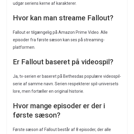
udgør seriens kerne af karakterer.
Hvor kan man streame Fallout?
Fallout er tilgængelig på Amazon Prime Video. Alle
episoder fra første sæson kan ses på streaming-
platformen.
Er Fallout baseret på videospil?
Ja, tv-serien er baseret på Bethesdas populære videospil-
serie af samme navn. Serien respekterer spil-universets
lore, men fortæller en original historie.
Hvor mange episoder er der i
første sæson?
Første sæson af Fallout består af 8 episoder, der alle