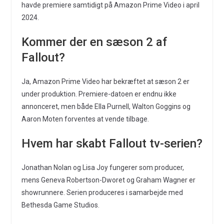
havde premiere samtidigt på Amazon Prime Video i april
2024.
Kommer der en sæson 2 af
Fallout?
Ja, Amazon Prime Video har bekræftet at sæson 2 er
under produktion. Premiere-datoen er endnu ikke
annonceret, men både Ella Purnell, Walton Goggins og
Aaron Moten forventes at vende tilbage.
Hvem har skabt Fallout tv-serien?
Jonathan Nolan og Lisa Joy fungerer som producer,
mens Geneva Robertson-Dworet og Graham Wagner er
showrunnere. Serien produceres i samarbejde med
Bethesda Game Studios.