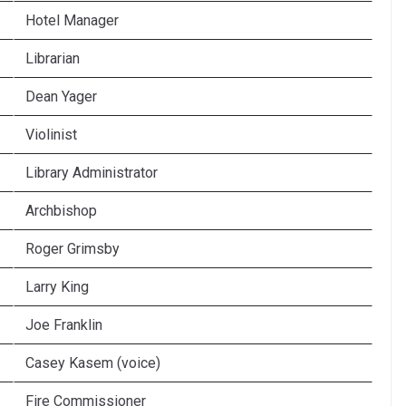
Hotel Manager
Librarian
Dean Yager
Violinist
Library Administrator
Archbishop
Roger Grimsby
Larry King
Joe Franklin
Casey Kasem (voice)
Fire Commissioner