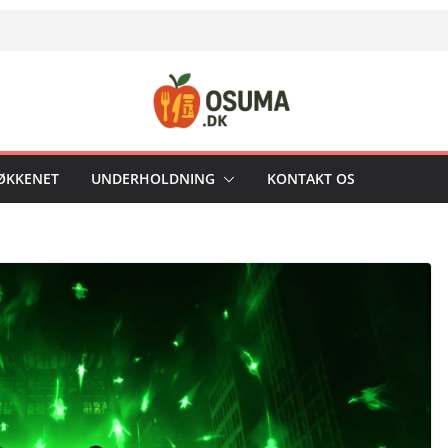
KØKKENET
UNDERHOLDNING
KONTAKT OS