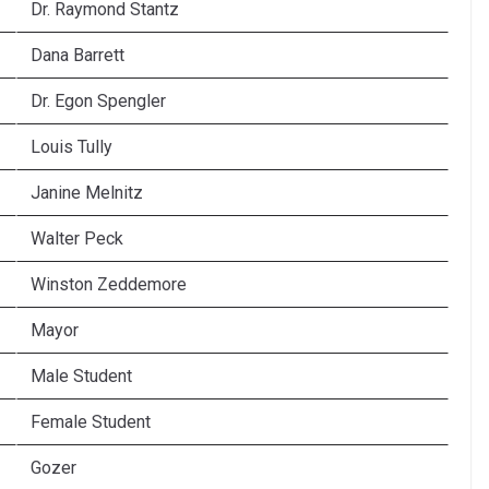
Dr. Raymond Stantz
Dana Barrett
Dr. Egon Spengler
Louis Tully
Janine Melnitz
Walter Peck
Winston Zeddemore
Mayor
Male Student
Female Student
Gozer