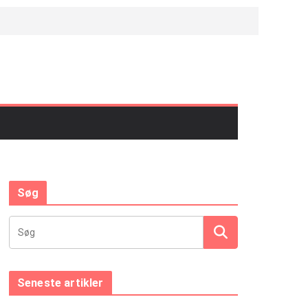
Søg
Seneste artikler