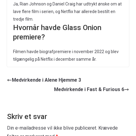
Ja, Rian Johnson og Daniel Craig har udtrykt ønske om at
lave flere film i serien, og Netflix har allerede bestilt en
tredje film.
Hvornår havde Glass Onion
premiere?
Filmen havde biografpremiere i november 2022 og blev
tilgængelig på Netflix i december samme år.
Medvirkende i Alene Hjemme 3
Medvirkende i Fast & Furious 6
Skriv et svar
Din e-mailadresse vil ikke blive publiceret.
Krævede