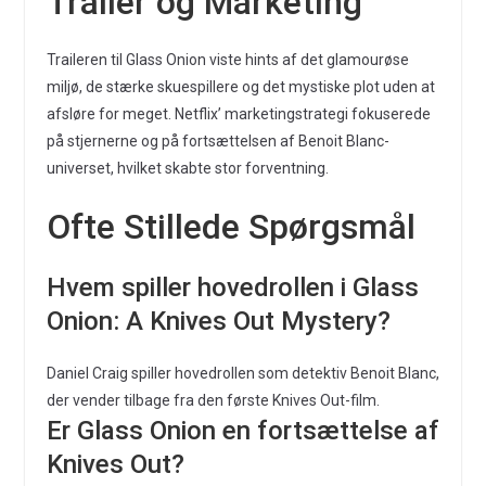
Trailer og Marketing
Traileren til Glass Onion viste hints af det glamourøse
miljø, de stærke skuespillere og det mystiske plot uden at
afsløre for meget. Netflix’ marketingstrategi fokuserede
på stjernerne og på fortsættelsen af Benoit Blanc-
universet, hvilket skabte stor forventning.
Ofte Stillede Spørgsmål
Hvem spiller hovedrollen i Glass
Onion: A Knives Out Mystery?
Daniel Craig spiller hovedrollen som detektiv Benoit Blanc,
der vender tilbage fra den første Knives Out-film.
Er Glass Onion en fortsættelse af
Knives Out?