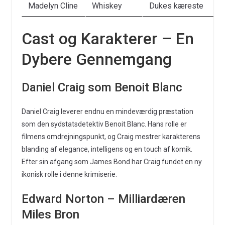
Madelyn Cline
Whiskey
Dukes kæreste
Cast og Karakterer – En
Dybere Gennemgang
Daniel Craig som Benoit Blanc
Daniel Craig leverer endnu en mindeværdig præstation
som den sydstatsdetektiv Benoit Blanc. Hans rolle er
filmens omdrejningspunkt, og Craig mestrer karakterens
blanding af elegance, intelligens og en touch af komik.
Efter sin afgang som James Bond har Craig fundet en ny
ikonisk rolle i denne krimiserie.
Edward Norton – Milliardæren
Miles Bron