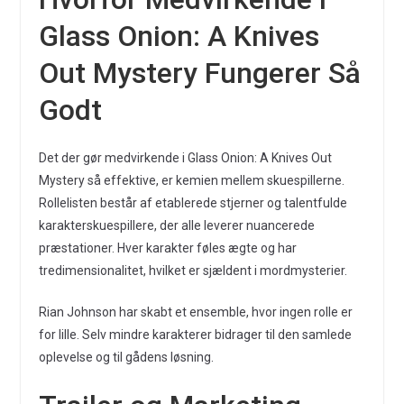
Glass Onion: A Knives
Out Mystery Fungerer Så
Godt
Det der gør medvirkende i Glass Onion: A Knives Out
Mystery så effektive, er kemien mellem skuespillerne.
Rollelisten består af etablerede stjerner og talentfulde
karakterskuespillere, der alle leverer nuancerede
præstationer. Hver karakter føles ægte og har
tredimensionalitet, hvilket er sjældent i mordmysterier.
Rian Johnson har skabt et ensemble, hvor ingen rolle er
for lille. Selv mindre karakterer bidrager til den samlede
oplevelse og til gådens løsning.