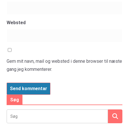
Websted
Gem mit navn, mail og websted i denne browser til næste
gang jeg kommenterer.
Søg