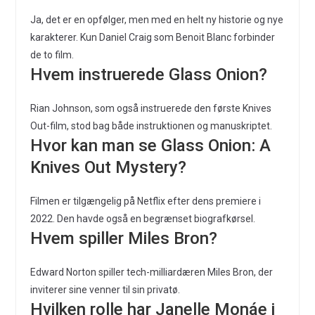
Ja, det er en opfølger, men med en helt ny historie og nye
karakterer. Kun Daniel Craig som Benoit Blanc forbinder
de to film.
Hvem instruerede Glass Onion?
Rian Johnson, som også instruerede den første Knives
Out-film, stod bag både instruktionen og manuskriptet.
Hvor kan man se Glass Onion: A
Knives Out Mystery?
Filmen er tilgængelig på Netflix efter dens premiere i
2022. Den havde også en begrænset biografkørsel.
Hvem spiller Miles Bron?
Edward Norton spiller tech-milliardæren Miles Bron, der
inviterer sine venner til sin privatø.
Hvilken rolle har Janelle Monáe i