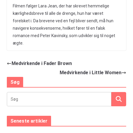
Filmen følger Lara Jean, der har skrevet hemmelige
kærlighedsbreve til alle de drenge, hun har været
forelsket i. Da brevene ved en fejl bliver sendt, må hun
navigere konsekvenserne, hvilket fører til en falsk
romance med Peter Kavinsky, som udvikler sig til noget
ægte.
Medvirkende i Fader Brown
Medvirkende i Little Women
Søg
Seneste artikler