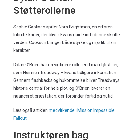
Støtterollerne
Sophie Cookson spiller Nora Brightman, en erfaren
Infinite-kriger, der bliver Evans guide ind i denne skjulte
verden. Cookson bringer både styrke og mystik til sin
karakter.
Dylan O’Brien har en vigtigere rolle, end man først ser,
som Heinrich Treadway – Evans tidligere inkarnation.
Gennem flashbacks og hukommelse bliver Treadways
historie central for hele plot, og O’Brien leverer en
nuanceret præstation, der forbinder fortid og nutid.
Læs også artiklen
medvirkende i Mission Impossible
Fallout
Instruktøren bag