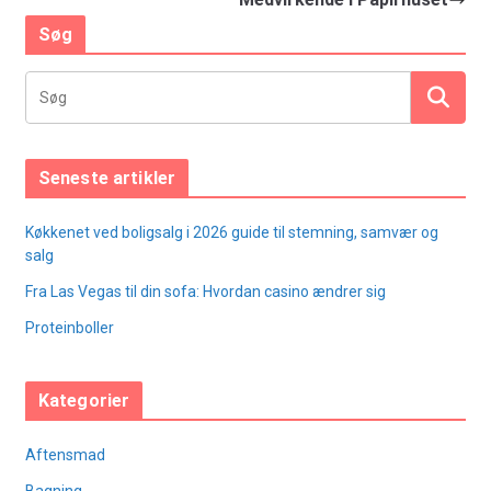
Søg
Seneste artikler
Køkkenet ved boligsalg i 2026 guide til stemning, samvær og
salg
Fra Las Vegas til din sofa: Hvordan casino ændrer sig
Proteinboller
Kategorier
Aftensmad