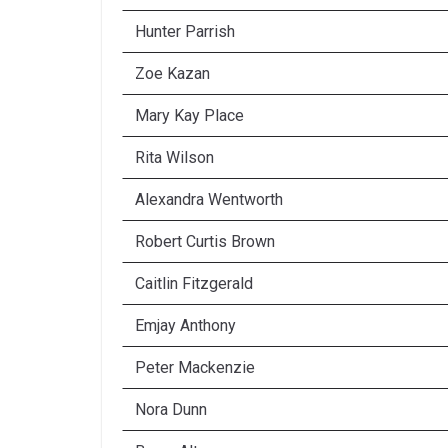
Hunter Parrish
Zoe Kazan
Mary Kay Place
Rita Wilson
Alexandra Wentworth
Robert Curtis Brown
Caitlin Fitzgerald
Emjay Anthony
Peter Mackenzie
Nora Dunn