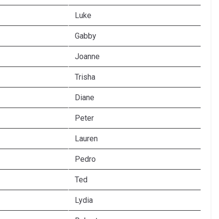
Luke
Gabby
Joanne
Trisha
Diane
Peter
Lauren
Pedro
Ted
Lydia