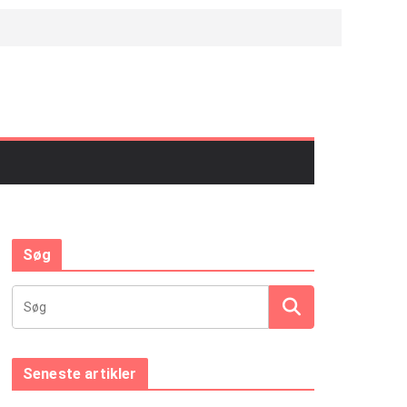
Søg
Seneste artikler