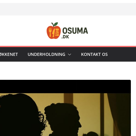
KØKKENET
UNDERHOLDNING
KONTAKT OS