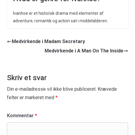
Ivanhoe er et historisk drama med elementer af
adventure, romantik og action sat i middelalderen.
Medvirkende i Madam Secretary
Medvirkende i A Man On The Inside
Skriv et svar
Din e-mailadresse vil ikke blive publiceret.
Krævede
felter er markeret med
*
Kommentar
*