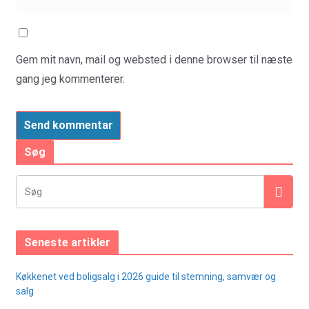
Gem mit navn, mail og websted i denne browser til næste
gang jeg kommenterer.
Søg
Seneste artikler
Køkkenet ved boligsalg i 2026 guide til stemning, samvær og
salg