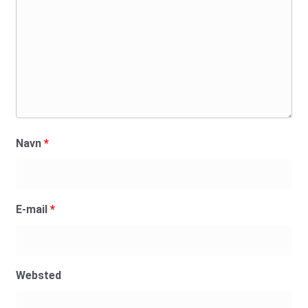
Navn
*
E-mail
*
Websted