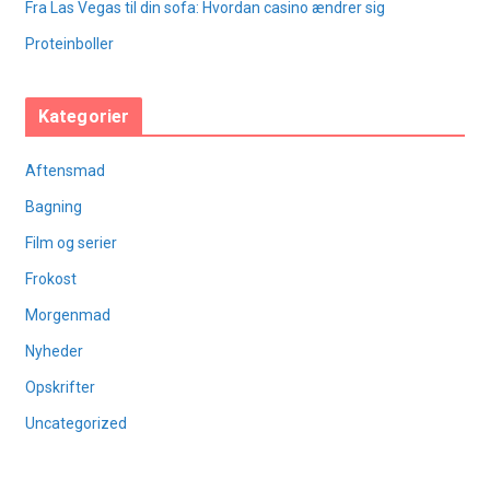
Fra Las Vegas til din sofa: Hvordan casino ændrer sig
Proteinboller
Kategorier
Aftensmad
Bagning
Film og serier
Frokost
Morgenmad
Nyheder
Opskrifter
Uncategorized