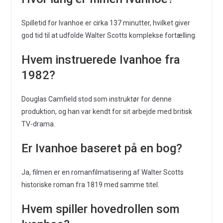
Spilletid for Ivanhoe er cirka 137 minutter, hvilket giver
god tid til at udfolde Walter Scotts komplekse fortælling.
Hvem instruerede Ivanhoe fra
1982?
Douglas Camfield stod som instruktør for denne
produktion, og han var kendt for sit arbejde med britisk
TV-drama.
Er Ivanhoe baseret på en bog?
Ja, filmen er en romanfilmatisering af Walter Scotts
historiske roman fra 1819 med samme titel.
Hvem spiller hovedrollen som