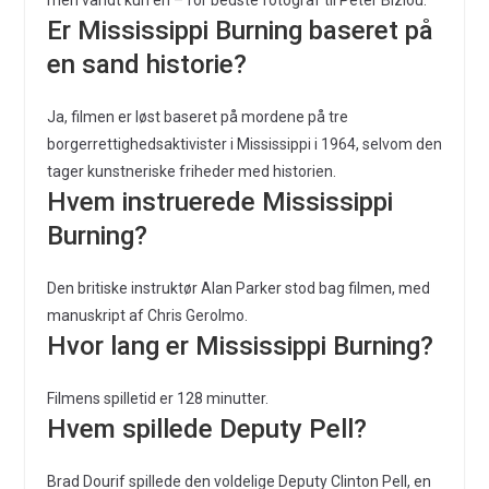
Er Mississippi Burning baseret på
en sand historie?
Ja, filmen er løst baseret på mordene på tre
borgerrettighedsaktivister i Mississippi i 1964, selvom den
tager kunstneriske friheder med historien.
Hvem instruerede Mississippi
Burning?
Den britiske instruktør Alan Parker stod bag filmen, med
manuskript af Chris Gerolmo.
Hvor lang er Mississippi Burning?
Filmens spilletid er 128 minutter.
Hvem spillede Deputy Pell?
Brad Dourif spillede den voldelige Deputy Clinton Pell, en