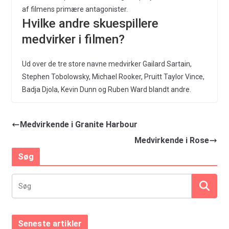
af filmens primære antagonister.
Hvilke andre skuespillere
medvirker i filmen?
Ud over de tre store navne medvirker Gailard Sartain,
Stephen Tobolowsky, Michael Rooker, Pruitt Taylor Vince,
Badja Djola, Kevin Dunn og Ruben Ward blandt andre.
Medvirkende i Granite Harbour
Medvirkende i Rose
Søg
Seneste artikler