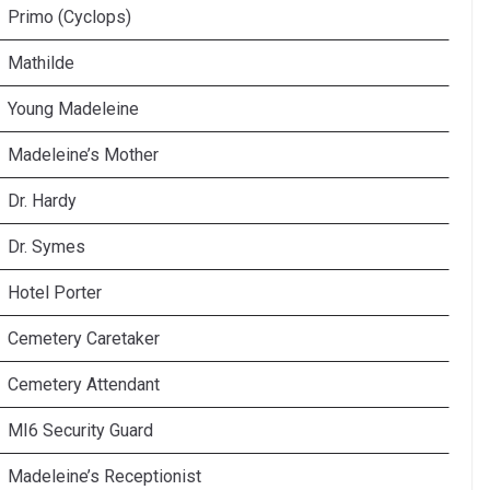
Primo (Cyclops)
Mathilde
Young Madeleine
Madeleine’s Mother
Dr. Hardy
Dr. Symes
Hotel Porter
Cemetery Caretaker
Cemetery Attendant
MI6 Security Guard
Madeleine’s Receptionist