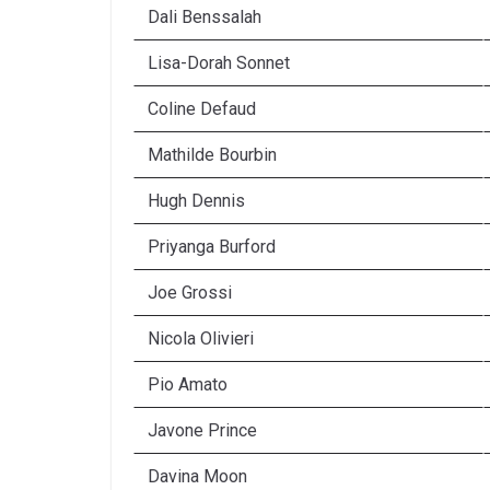
Dali Benssalah
Lisa-Dorah Sonnet
Coline Defaud
Mathilde Bourbin
Hugh Dennis
Priyanga Burford
Joe Grossi
Nicola Olivieri
Pio Amato
Javone Prince
Davina Moon