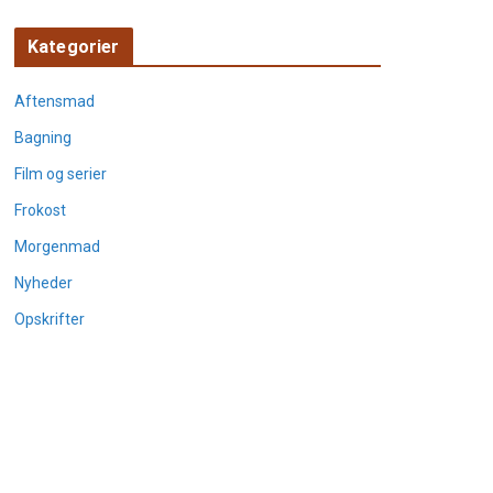
Kategorier
Aftensmad
Bagning
Film og serier
Frokost
Morgenmad
Nyheder
Opskrifter