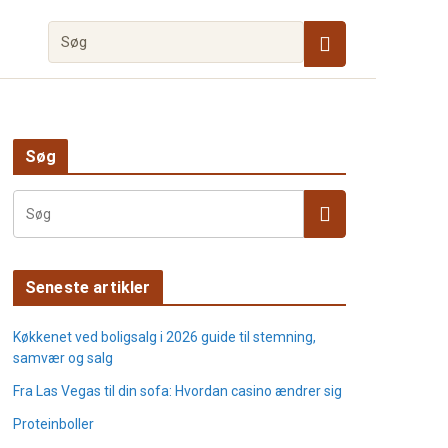
Søg
Seneste artikler
Køkkenet ved boligsalg i 2026 guide til stemning,
samvær og salg
Fra Las Vegas til din sofa: Hvordan casino ændrer sig
Proteinboller