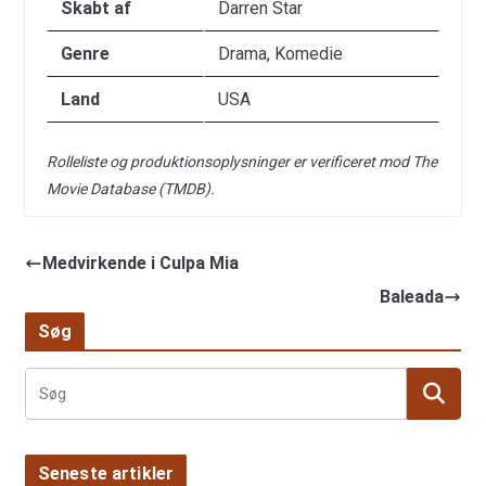
Skabt af
Darren Star
Genre
Drama, Komedie
Land
USA
Rolleliste og produktionsoplysninger er verificeret mod The
Movie Database (TMDB).
Medvirkende i Culpa Mia
Baleada
Søg
Seneste artikler