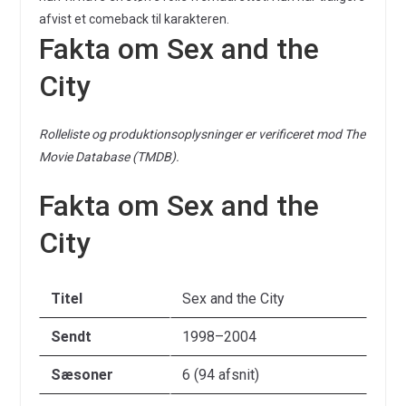
afvist et comeback til karakteren.
Fakta om Sex and the
City
Rolleliste og produktionsoplysninger er verificeret mod The
Movie Database (TMDB).
Fakta om Sex and the
City
Titel
Sex and the City
Sendt
1998–2004
Sæsoner
6 (94 afsnit)