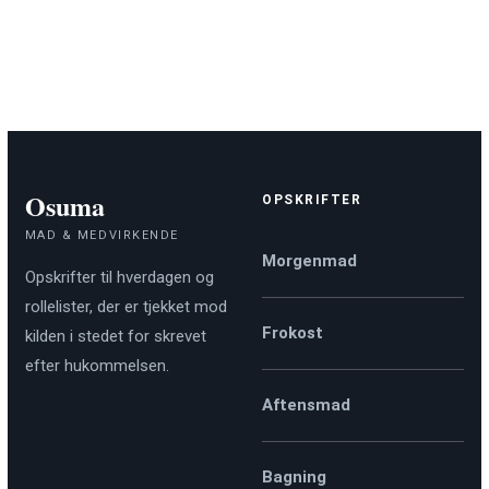
Osuma
OPSKRIFTER
MAD & MEDVIRKENDE
Morgenmad
Opskrifter til hverdagen og
rollelister, der er tjekket mod
Frokost
kilden i stedet for skrevet
efter hukommelsen.
Aftensmad
Bagning