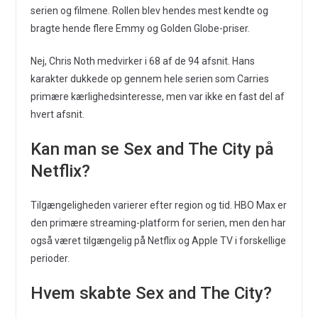
serien og filmene. Rollen blev hendes mest kendte og
bragte hende flere Emmy og Golden Globe-priser.
Nej, Chris Noth medvirker i 68 af de 94 afsnit. Hans
karakter dukkede op gennem hele serien som Carries
primære kærlighedsinteresse, men var ikke en fast del af
hvert afsnit.
Kan man se Sex and The City på
Netflix?
Tilgængeligheden varierer efter region og tid. HBO Max er
den primære streaming-platform for serien, men den har
også været tilgængelig på Netflix og Apple TV i forskellige
perioder.
Hvem skabte Sex and The City?