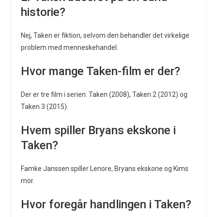
historie?
Nej, Taken er fiktion, selvom den behandler det virkelige
problem med menneskehandel.
Hvor mange Taken-film er der?
Der er tre film i serien: Taken (2008), Taken 2 (2012) og
Taken 3 (2015).
Hvem spiller Bryans ekskone i
Taken?
Famke Janssen spiller Lenore, Bryans ekskone og Kims
mor.
Hvor foregår handlingen i Taken?