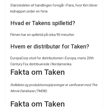
Størstedelen af handlingen foregår i Paris, hvor Kim bliver
kidnappet under en ferie.
Hvad er Takens spilletid?
Filmen har en spilletid på cirka 90 minutter.
Hvem er distributør for Taken?
EuropaCorp stod for distributionen i Europa, mens 20th
Century Fox distribuerede i Nordamerika.
Fakta om Taken
Rolleliste og produktionsoplysninger er verificeret mod The
Movie Database (TMDB).
Fakta om Taken