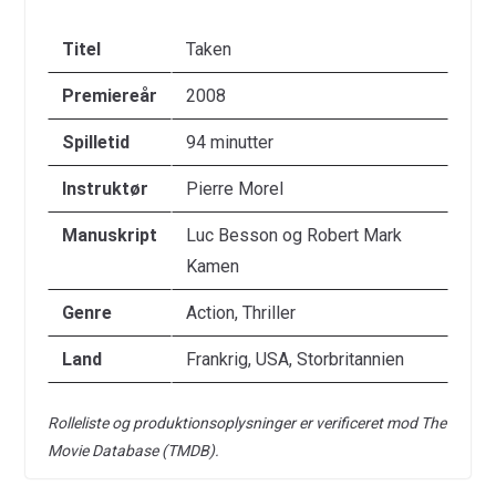
Titel
Taken
Premiereår
2008
Spilletid
94 minutter
Instruktør
Pierre Morel
Manuskript
Luc Besson og Robert Mark
Kamen
Genre
Action, Thriller
Land
Frankrig, USA, Storbritannien
Rolleliste og produktionsoplysninger er verificeret mod The
Movie Database (TMDB).