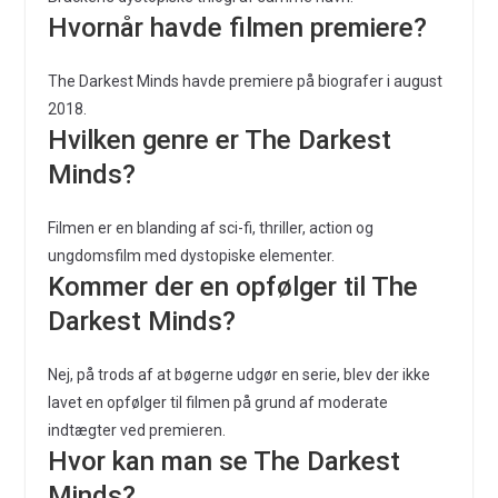
Hvornår havde filmen premiere?
The Darkest Minds havde premiere på biografer i august
2018.
Hvilken genre er The Darkest
Minds?
Filmen er en blanding af sci-fi, thriller, action og
ungdomsfilm med dystopiske elementer.
Kommer der en opfølger til The
Darkest Minds?
Nej, på trods af at bøgerne udgør en serie, blev der ikke
lavet en opfølger til filmen på grund af moderate
indtægter ved premieren.
Hvor kan man se The Darkest
Minds?