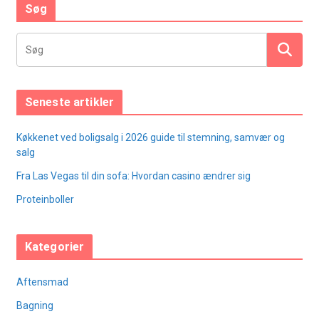
Søg
Seneste artikler
Køkkenet ved boligsalg i 2026 guide til stemning, samvær og
salg
Fra Las Vegas til din sofa: Hvordan casino ændrer sig
Proteinboller
Kategorier
Aftensmad
Bagning