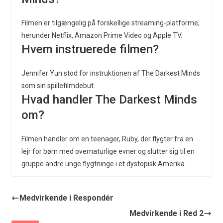
Filmen er tilgængelig på forskellige streaming-platforme,
herunder Netflix, Amazon Prime Video og Apple TV.
Hvem instruerede filmen?
Jennifer Yun stod for instruktionen af The Darkest Minds
som sin spillefilmdebut.
Hvad handler The Darkest Minds
om?
Filmen handler om en teenager, Ruby, der flygter fra en
lejr for børn med overnaturlige evner og slutter sig til en
gruppe andre unge flygtninge i et dystopisk Amerika.
Medvirkende i Respondér
Medvirkende i Red 2