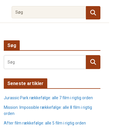
Søg
Seneste artikler
Jurassic Park rækkefølge: alle 7 film i rigtig orden
Mission: Impossible rækkefølge: alle 8 film i rigtig
orden
After film rækkefølge: alle 5 film i rigtig orden