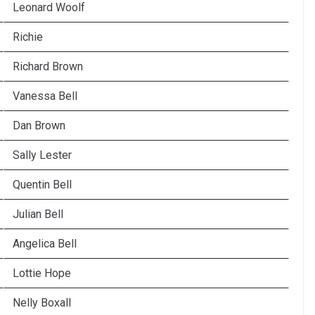
Leonard Woolf
Richie
Richard Brown
Vanessa Bell
Dan Brown
Sally Lester
Quentin Bell
Julian Bell
Angelica Bell
Lottie Hope
Nelly Boxall