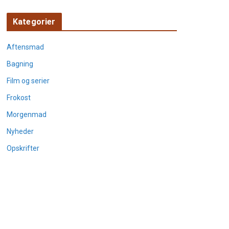
Kategorier
Aftensmad
Bagning
Film og serier
Frokost
Morgenmad
Nyheder
Opskrifter