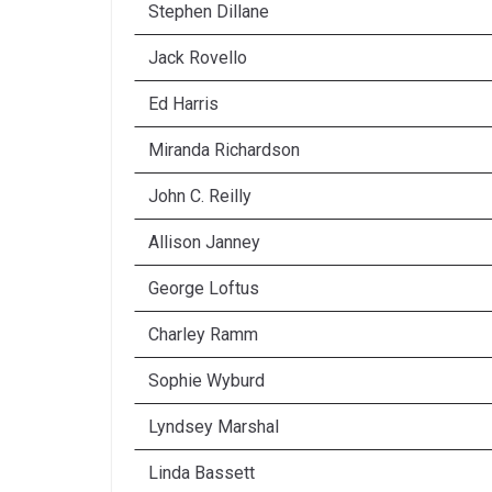
Stephen Dillane
Jack Rovello
Ed Harris
Miranda Richardson
John C. Reilly
Allison Janney
George Loftus
Charley Ramm
Sophie Wyburd
Lyndsey Marshal
Linda Bassett