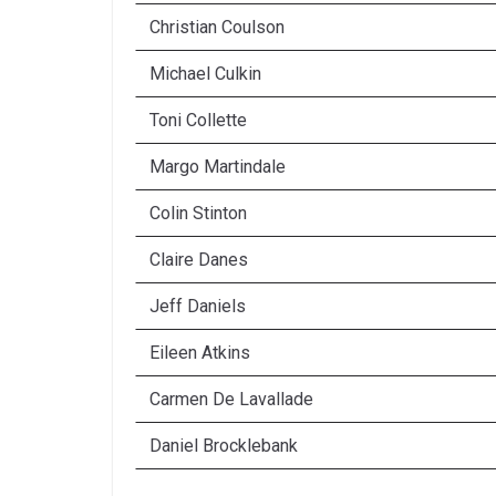
Christian Coulson
Michael Culkin
Toni Collette
Margo Martindale
Colin Stinton
Claire Danes
Jeff Daniels
Eileen Atkins
Carmen De Lavallade
Daniel Brocklebank