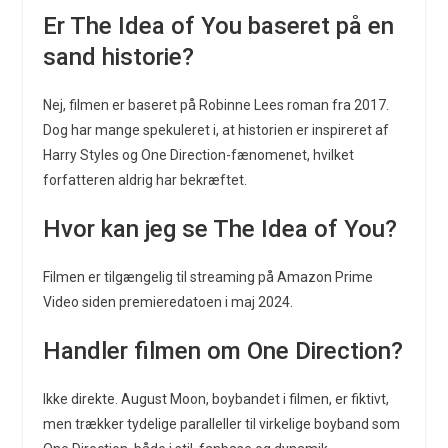
Er The Idea of You baseret på en
sand historie?
Nej, filmen er baseret på Robinne Lees roman fra 2017.
Dog har mange spekuleret i, at historien er inspireret af
Harry Styles og One Direction-fænomenet, hvilket
forfatteren aldrig har bekræftet.
Hvor kan jeg se The Idea of You?
Filmen er tilgængelig til streaming på Amazon Prime
Video siden premieredatoen i maj 2024.
Handler filmen om One Direction?
Ikke direkte. August Moon, boybandet i filmen, er fiktivt,
men trækker tydelige paralleller til virkelige boyband som