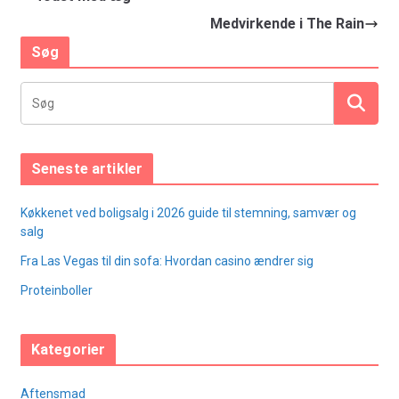
Medvirkende i The Rain
Søg
Seneste artikler
Køkkenet ved boligsalg i 2026 guide til stemning, samvær og
salg
Fra Las Vegas til din sofa: Hvordan casino ændrer sig
Proteinboller
Kategorier
Aftensmad