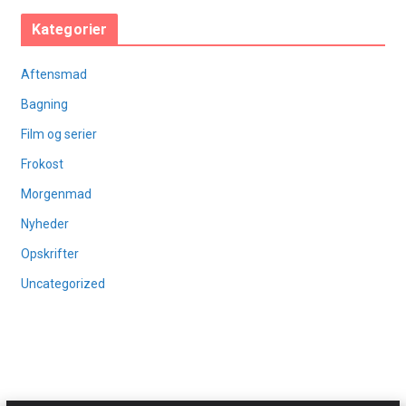
Kategorier
Aftensmad
Bagning
Film og serier
Frokost
Morgenmad
Nyheder
Opskrifter
Uncategorized