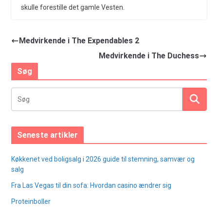
skulle forestille det gamle Vesten.
Medvirkende i The Expendables 2
Medvirkende i The Duchess
Søg
Seneste artikler
Køkkenet ved boligsalg i 2026 guide til stemning, samvær og
salg
Fra Las Vegas til din sofa: Hvordan casino ændrer sig
Proteinboller