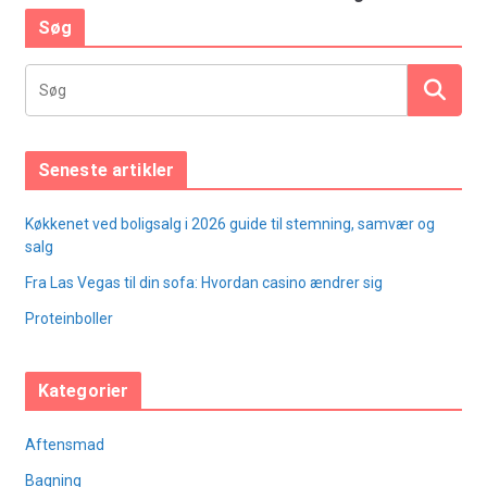
Søg
Seneste artikler
Køkkenet ved boligsalg i 2026 guide til stemning, samvær og
salg
Fra Las Vegas til din sofa: Hvordan casino ændrer sig
Proteinboller
Kategorier
Aftensmad
Bagning