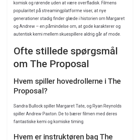
komisk og rørende uden at være overfladisk. Filmens
popularitet på streamingplatforme viser, at nye
generationer stadig finder glæde i historien om Margaret
og Andrew – en påmindelse om, at gode karakterer og
autentisk kemi mellem skuespillere aldrig går af mode.
Ofte stillede spørgsmål
om The Proposal
Hvem spiller hovedrollerne i The
Proposal?
Sandra Bullock spiller Margaret Tate, og Ryan Reynolds
spiller Andrew Paxton. De to bærer filmen med deres
fantastiske kemi og komiske timing.
Hvem er instruktøren bag The