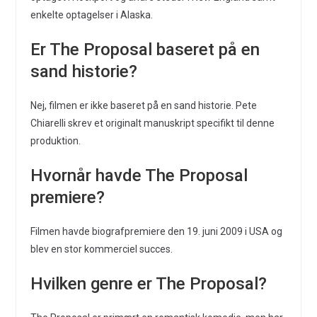
enkelte optagelser i Alaska.
Er The Proposal baseret på en
sand historie?
Nej, filmen er ikke baseret på en sand historie. Pete
Chiarelli skrev et originalt manuskript specifikt til denne
produktion.
Hvornår havde The Proposal
premiere?
Filmen havde biografpremiere den 19. juni 2009 i USA og
blev en stor kommerciel succes.
Hvilken genre er The Proposal?