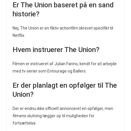
Er The Union baseret på en sand
historie?
Nej, The Union er en fiktiv actionfilm skrevet specifikt til
Netflix.
Hvem instruerer The Union?
Filmen er instrueret af Julian Farino, kendt for sit arbejde
med tv-serier som Entourage og Ballers.
Er der planlagt en opfølger til The
Union?
Der er endnu ikke officielt annonceret en opfølger, men
filmens slutning lægger op til muligheden for
fortsættelse.