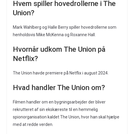
Hvem spiller hovedrollerne i The
Union?
Mark Wahlberg og Halle Berry spiller hovedrollerne som
henholdsvis Mike McKenna og Roxanne Hall.
Hvornår udkom The Union på
Netflix?
The Union havde premiere på Netflix i august 2024.
Hvad handler The Union om?
Filmen handler om en bygningsarbejder der bliver
rekrutteret af sin ekskæreste til en hemmelig
spionorganisation kaldet The Union, hvor han skal hjælpe
med at redde verden.