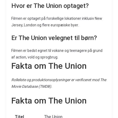
Hvor er The Union optaget?
Filmen er optaget på forskellige lokationer inklusiv New
Jersey, London og flere europæiske byer.
Er The Union velegnet til børn?
Filmen er bedst egnet til voksne og teenagere på grund
af action, vold og sprogbrug.
Fakta om The Union
Rolleliste og produktionsoplysninger er verificeret mod The
Movie Database (TMDB).
Fakta om The Union
Titel
The Union