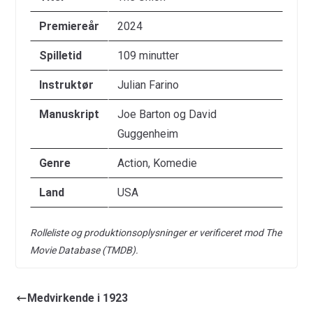
Premiereår
2024
Spilletid
109 minutter
Instruktør
Julian Farino
Manuskript
Joe Barton og David
Guggenheim
Genre
Action, Komedie
Land
USA
Rolleliste og produktionsoplysninger er verificeret mod The
Movie Database (TMDB).
Medvirkende i 1923