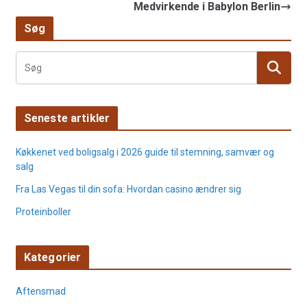
Medvirkende i Babylon Berlin
Søg
Seneste artikler
Køkkenet ved boligsalg i 2026 guide til stemning, samvær og
salg
Fra Las Vegas til din sofa: Hvordan casino ændrer sig
Proteinboller
Kategorier
Aftensmad