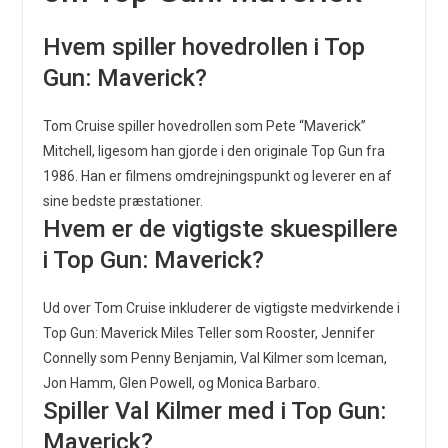
Hvem spiller hovedrollen i Top
Gun: Maverick?
Tom Cruise spiller hovedrollen som Pete “Maverick”
Mitchell, ligesom han gjorde i den originale Top Gun fra
1986. Han er filmens omdrejningspunkt og leverer en af
sine bedste præstationer.
Hvem er de vigtigste skuespillere
i Top Gun: Maverick?
Ud over Tom Cruise inkluderer de vigtigste medvirkende i
Top Gun: Maverick Miles Teller som Rooster, Jennifer
Connelly som Penny Benjamin, Val Kilmer som Iceman,
Jon Hamm, Glen Powell, og Monica Barbaro.
Spiller Val Kilmer med i Top Gun:
Maverick?