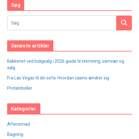
Søg
Seneste artikler
Køkkenet ved boligsalg i 2026 guide til stemning, samvær og
salg
Fra Las Vegas til din sofa: Hvordan casino ændrer sig
Proteinboller
Kategorier
Aftensmad
Bagning