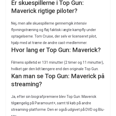
Er skuespillerne i Top Gun:
Maverick rigtige piloter?
Nej, men alle skuespillerne gennemgik intensiv
flyvningstræning og fløj faktisk i ægte kampfly under
optagelserne. Tom Cruise, der selv er licenseret pilot,
hjalp med at træne de andre cast-medlemmer.
Hvor lang er Top Gun: Maverick?
Filmens spilletid er 131 minutter (2 timer og 11 minutter),
hvilket gør den lidt længere end den originale Top Gun.
Kan man se Top Gun: Maverick på
streaming?
Ja, efter sin biografpremiere blev Top Gun: Maverick
tilgængelig på Paramount+, samt til køb på andre
streaming-platforme. Den er også udgivet på DVD og Blu-