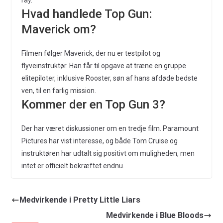
ray.
Hvad handlede Top Gun:
Maverick om?
Filmen følger Maverick, der nu er testpilot og
flyveinstruktør. Han får til opgave at træne en gruppe
elitepiloter, inklusive Rooster, søn af hans afdøde bedste
ven, til en farlig mission.
Kommer der en Top Gun 3?
Der har været diskussioner om en tredje film. Paramount
Pictures har vist interesse, og både Tom Cruise og
instruktøren har udtalt sig positivt om muligheden, men
intet er officielt bekræftet endnu.
Medvirkende i Pretty Little Liars
Medvirkende i Blue Bloods