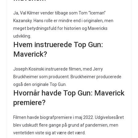
Ja, Val Kilmer vender tilbage som Tom “Iceman”
Kazansky. Hans rolle er mindre end i originalen, men
meget betydningsfuld for historien og Mavericks
udvikling.
Hvem instruerede Top Gun:
Maverick?
Joseph Kosinski instruerede filmen, med Jerry
Bruckheimer som producent. Bruckheimer producerede
også den originale Top Gun.
Hvornår havde Top Gun: Maverick
premiere?
Filmen havde biografpremiere i maj 2022. Udgivelsesåret
blev udskudt flere gange på grund af pandemien, men
ventetiden viste sig at være det værd.