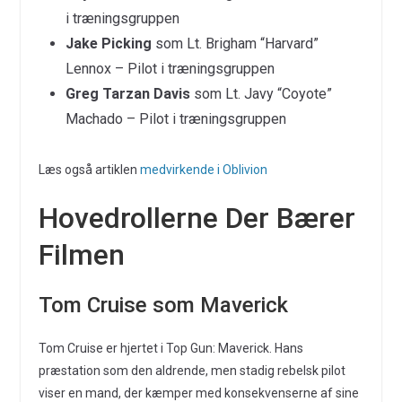
i træningsgruppen
Jake Picking
som Lt. Brigham “Harvard”
Lennox – Pilot i træningsgruppen
Greg Tarzan Davis
som Lt. Javy “Coyote”
Machado – Pilot i træningsgruppen
Læs også artiklen
medvirkende i Oblivion
Hovedrollerne Der Bærer
Filmen
Tom Cruise som Maverick
Tom Cruise er hjertet i Top Gun: Maverick. Hans
præstation som den aldrende, men stadig rebelsk pilot
viser en mand, der kæmper med konsekvenserne af sine