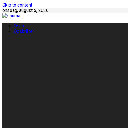
Skip to content
onsdag, august 5, 2026
Osuma
Opskrifter