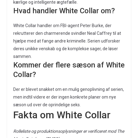
kærlige og intelligente ægtefælle.
Hvad handler White Collar om?
White Collar handler om FBI-agent Peter Burke, der
rekrutterer den charmerende svindler Neal Caffrey til at
hjælpe med at fange andre kriminelle. Serien udforsker
deres unikke venskab og de komplekse sager, de løser
sammen.
Kommer der flere sæson af White
Collar?
Der er blevet snakket om en mulig genoplivning af serien,
men indtil videre er der ingen konkrete planer om nye
sæson ud over de oprindelige seks.
Fakta om White Collar
Rolleliste og produktionsoplysninger er verificeret mod The