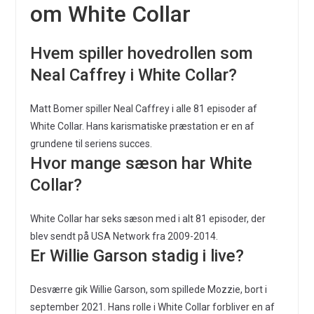
om White Collar
Hvem spiller hovedrollen som
Neal Caffrey i White Collar?
Matt Bomer spiller Neal Caffrey i alle 81 episoder af
White Collar. Hans karismatiske præstation er en af
grundene til seriens succes.
Hvor mange sæson har White
Collar?
White Collar har seks sæson med i alt 81 episoder, der
blev sendt på USA Network fra 2009-2014.
Er Willie Garson stadig i live?
Desværre gik Willie Garson, som spillede Mozzie, bort i
september 2021. Hans rolle i White Collar forbliver en af