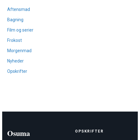
Aftensmad
Bagning
Film og serier
Frokost
Morgenmad
Nyheder
Opskrifter
Osuma
OPSKRIFTER