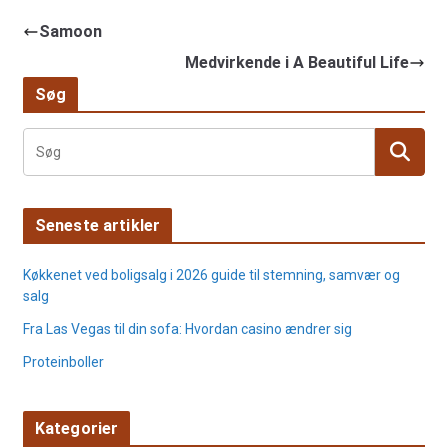
Samoon
Medvirkende i A Beautiful Life
Søg
Seneste artikler
Køkkenet ved boligsalg i 2026 guide til stemning, samvær og
salg
Fra Las Vegas til din sofa: Hvordan casino ændrer sig
Proteinboller
Kategorier