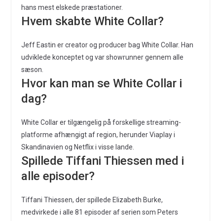
hans mest elskede præstationer.
Hvem skabte White Collar?
Jeff Eastin er creator og producer bag White Collar. Han
udviklede konceptet og var showrunner gennem alle
sæson.
Hvor kan man se White Collar i
dag?
White Collar er tilgængelig på forskellige streaming-
platforme afhængigt af region, herunder Viaplay i
Skandinavien og Netflix i visse lande.
Spillede Tiffani Thiessen med i
alle episoder?
Tiffani Thiessen, der spillede Elizabeth Burke,
medvirkede i alle 81 episoder af serien som Peters