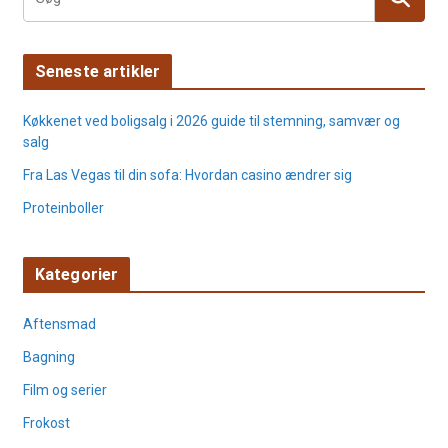
Seneste artikler
Køkkenet ved boligsalg i 2026 guide til stemning, samvær og
salg
Fra Las Vegas til din sofa: Hvordan casino ændrer sig
Proteinboller
Kategorier
Aftensmad
Bagning
Film og serier
Frokost