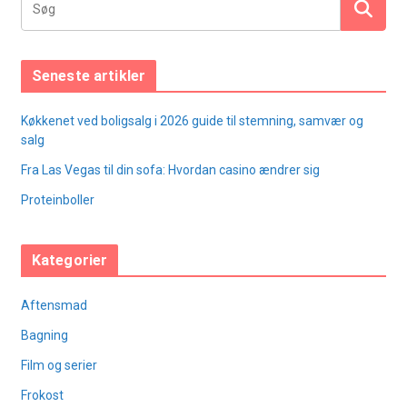
Seneste artikler
Køkkenet ved boligsalg i 2026 guide til stemning, samvær og
salg
Fra Las Vegas til din sofa: Hvordan casino ændrer sig
Proteinboller
Kategorier
Aftensmad
Bagning
Film og serier
Frokost