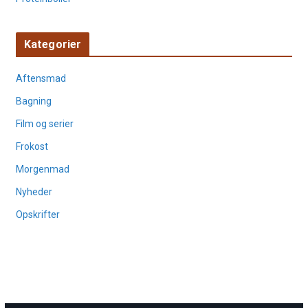
Kategorier
Aftensmad
Bagning
Film og serier
Frokost
Morgenmad
Nyheder
Opskrifter