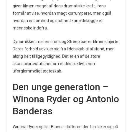
giver filmen meget af dens dramatiske kraft. Irons
formår at vise, hvordan magt korrumperer, men også
hvordan ensomhed og stolthed kan ødelægge et
menneske indefra.
Dynamikken mellem Irons og Streep bærer filmens hjerte.
Deres forhold udvikler sig fra lidenskab til afstand, men
aldrig helt til ligegyldighed. Det er en af de store
skuespilpræstationer om et destruktivt, men
uforglemmeligt ægteskab.
Den unge generation –
Winona Ryder og Antonio
Banderas
Winona Ryder spiller Blanca, datteren der forelsker sig på