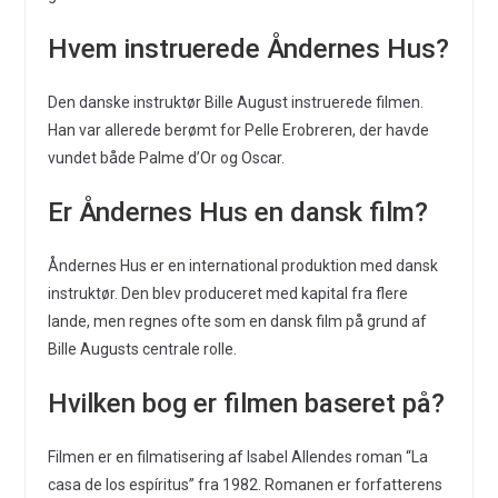
Hvem instruerede Åndernes Hus?
Den danske instruktør Bille August instruerede filmen.
Han var allerede berømt for Pelle Erobreren, der havde
vundet både Palme d’Or og Oscar.
Er Åndernes Hus en dansk film?
Åndernes Hus er en international produktion med dansk
instruktør. Den blev produceret med kapital fra flere
lande, men regnes ofte som en dansk film på grund af
Bille Augusts centrale rolle.
Hvilken bog er filmen baseret på?
Filmen er en filmatisering af Isabel Allendes roman “La
casa de los espíritus” fra 1982. Romanen er forfatterens