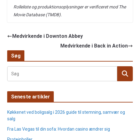
Rolleliste og produktionsoplysninger er verificeret mod The
Movie Database (TMDB).
Medvirkende i Downton Abbey
Medvirkende i Back in Action
Søg
Seneste artikler
Køkkenet ved boligsalg i 2026 guide til stemning, samvær og
salg
Fra Las Vegas til din sofa: Hvordan casino ændrer sig
Proteinboller