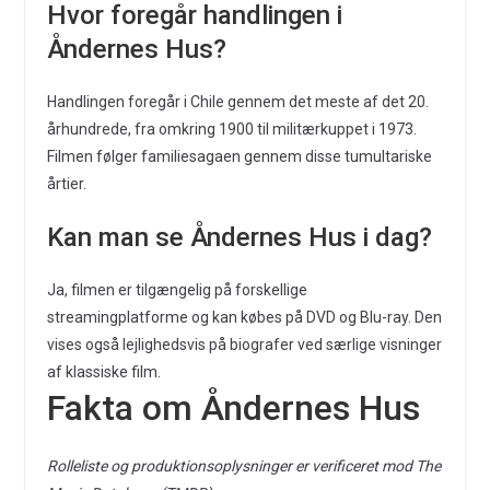
Hvor foregår handlingen i
Åndernes Hus?
Handlingen foregår i Chile gennem det meste af det 20.
århundrede, fra omkring 1900 til militærkuppet i 1973.
Filmen følger familiesagaen gennem disse tumultariske
årtier.
Kan man se Åndernes Hus i dag?
Ja, filmen er tilgængelig på forskellige
streamingplatforme og kan købes på DVD og Blu-ray. Den
vises også lejlighedsvis på biografer ved særlige visninger
af klassiske film.
Fakta om Åndernes Hus
Rolleliste og produktionsoplysninger er verificeret mod The