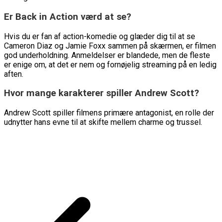
Er Back in Action værd at se?
Hvis du er fan af action-komedie og glæder dig til at se
Cameron Diaz og Jamie Foxx sammen på skærmen, er filmen
god underholdning. Anmeldelser er blandede, men de fleste
er enige om, at det er nem og fornøjelig streaming på en ledig
aften.
Hvor mange karakterer spiller Andrew Scott?
Andrew Scott spiller filmens primære antagonist, en rolle der
udnytter hans evne til at skifte mellem charme og trussel.