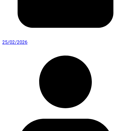
25/02/2026