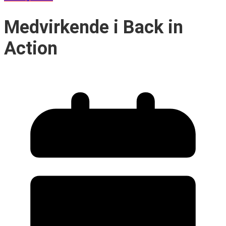
Medvirkende i Back in
Action