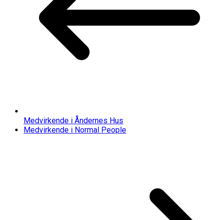
Medvirkende i Åndernes Hus
Medvirkende i Normal People