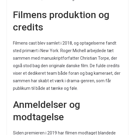
Filmens produktion og
credits
Filmens cast blev samlet i 2018, og optagelserne fandt
sted primært i New York. Roger Michell arbejdede tæt
sammen med manuskriptforfatter Christian Torpe, der
også stod bag den originale danske film. De fulde credits
viser et dedikeret team både foran og bag kameraet, der
sammen har skabt et værk i drama-genren, som får
publikum til både at tænke og føle.
Anmeldelser og
modtagelse
Siden premieren i 2019 har filmen modtaget blandede