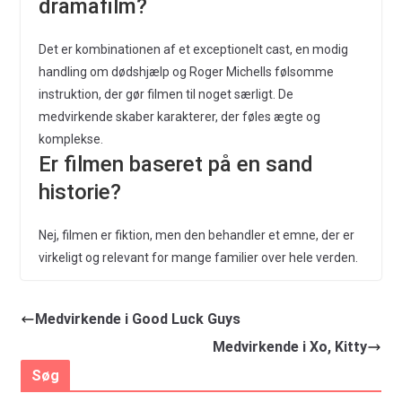
dramafilm?
Det er kombinationen af et exceptionelt cast, en modig
handling om dødshjælp og Roger Michells følsomme
instruktion, der gør filmen til noget særligt. De
medvirkende skaber karakterer, der føles ægte og
komplekse.
Er filmen baseret på en sand
historie?
Nej, filmen er fiktion, men den behandler et emne, der er
virkeligt og relevant for mange familier over hele verden.
Medvirkende i Good Luck Guys
Medvirkende i Xo, Kitty
Søg