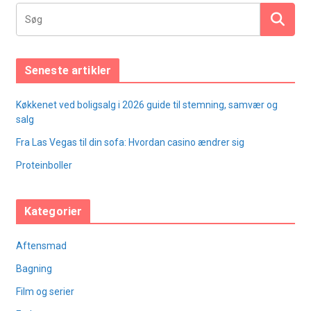
Seneste artikler
Køkkenet ved boligsalg i 2026 guide til stemning, samvær og
salg
Fra Las Vegas til din sofa: Hvordan casino ændrer sig
Proteinboller
Kategorier
Aftensmad
Bagning
Film og serier