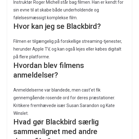
Instruktør Roger Michell står bag filmen. Han er kendt for
sin evne til at skabe både underholdende og
følelsesmæssigt komplekse film.
Hvor kan jeg se Blackbird?
Filmen er tilgængelig på forskellige streaming-tjenester,
herunder Apple TV, og kan også lejes eller købes digitalt
på flere platforme.
Hvordan blev filmens
anmeldelser?
Anmeldelserne var blandede, men cast’et fik
gennemgående rosende ord for deres præstationer.
Kritikere fremhævede især Susan Sarandon og Kate
Winslet.
Hvad gør Blackbird særlig
sammenlignet med andre