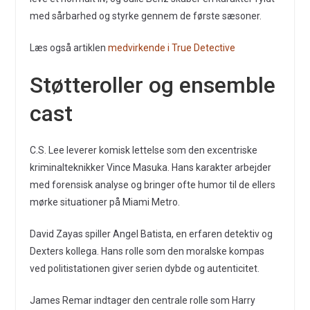
med sårbarhed og styrke gennem de første sæsoner.
Læs også artiklen
medvirkende i True Detective
Støtteroller og ensemble
cast
C.S. Lee leverer komisk lettelse som den excentriske
kriminalteknikker Vince Masuka. Hans karakter arbejder
med forensisk analyse og bringer ofte humor til de ellers
mørke situationer på Miami Metro.
David Zayas spiller Angel Batista, en erfaren detektiv og
Dexters kollega. Hans rolle som den moralske kompas
ved politistationen giver serien dybde og autenticitet.
James Remar indtager den centrale rolle som Harry