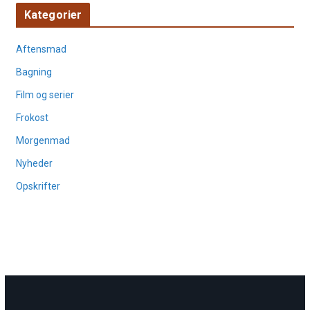
Kategorier
Aftensmad
Bagning
Film og serier
Frokost
Morgenmad
Nyheder
Opskrifter