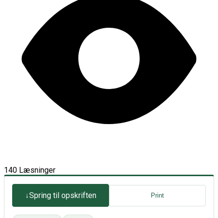
140 Læsninger
Spring til opskriften
Print