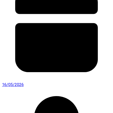
16/05/2026