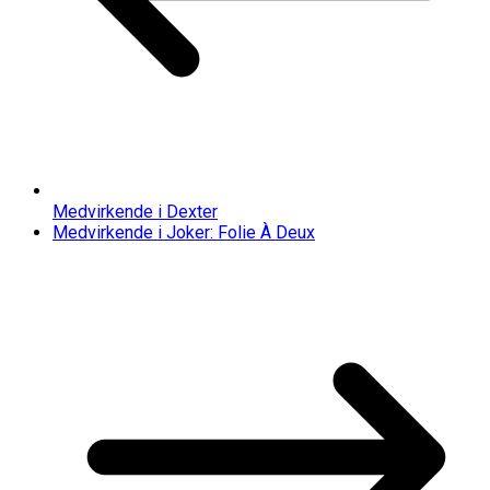
Medvirkende i Dexter
Medvirkende i Joker: Folie À Deux