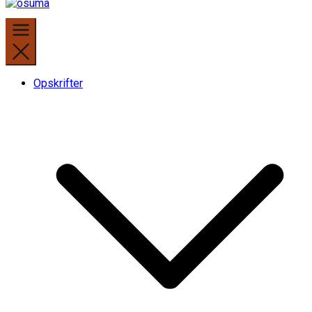
Opskrifter