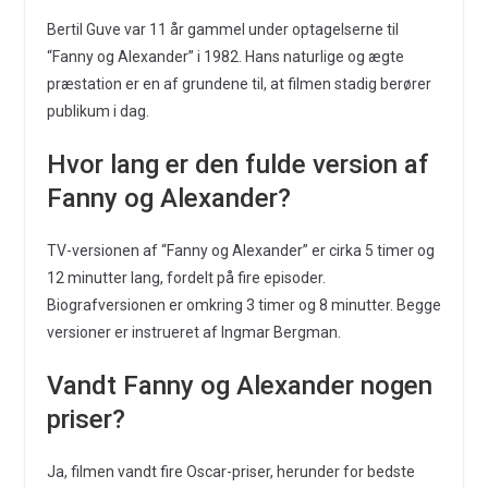
Bertil Guve var 11 år gammel under optagelserne til
“Fanny og Alexander” i 1982. Hans naturlige og ægte
præstation er en af grundene til, at filmen stadig berører
publikum i dag.
Hvor lang er den fulde version af
Fanny og Alexander?
TV-versionen af “Fanny og Alexander” er cirka 5 timer og
12 minutter lang, fordelt på fire episoder.
Biografversionen er omkring 3 timer og 8 minutter. Begge
versioner er instrueret af Ingmar Bergman.
Vandt Fanny og Alexander nogen
priser?
Ja, filmen vandt fire Oscar-priser, herunder for bedste