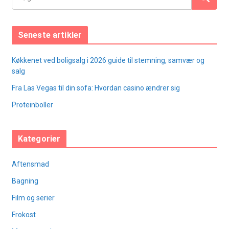
Seneste artikler
Køkkenet ved boligsalg i 2026 guide til stemning, samvær og
salg
Fra Las Vegas til din sofa: Hvordan casino ændrer sig
Proteinboller
Kategorier
Aftensmad
Bagning
Film og serier
Frokost