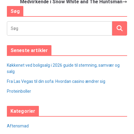
Medvirkende i Snow White and The Huntsman
Søg
Seneste artikler
Køkkenet ved boligsalg i 2026 guide til stemning, samvær og
salg
Fra Las Vegas til din sofa: Hvordan casino ændrer sig
Proteinboller
Kategorier
Aftensmad