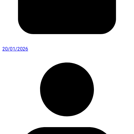
20/01/2026