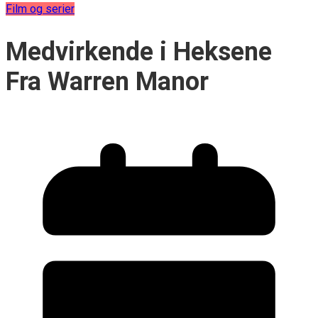
Film og serier
Medvirkende i Heksene
Fra Warren Manor