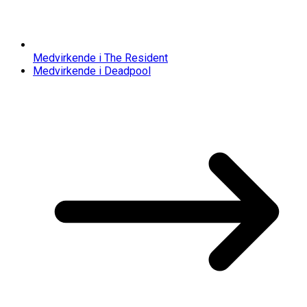
Medvirkende i The Resident
Medvirkende i Deadpool