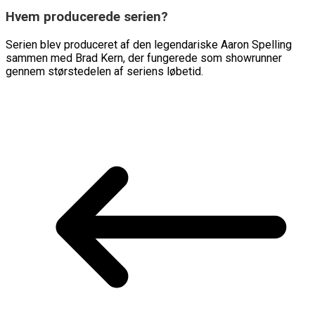
Hvem producerede serien?
Serien blev produceret af den legendariske Aaron Spelling
sammen med Brad Kern, der fungerede som showrunner
gennem størstedelen af seriens løbetid.