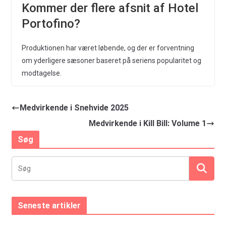
Kommer der flere afsnit af Hotel
Portofino?
Produktionen har været løbende, og der er forventning
om yderligere sæsoner baseret på seriens popularitet og
modtagelse.
Medvirkende i Snehvide 2025
Medvirkende i Kill Bill: Volume 1
Søg
Seneste artikler