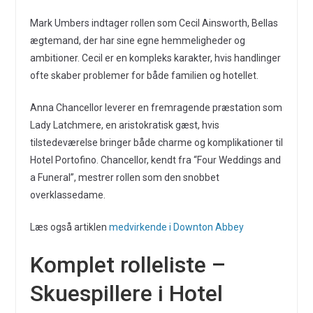
Mark Umbers indtager rollen som Cecil Ainsworth, Bellas
ægtemand, der har sine egne hemmeligheder og
ambitioner. Cecil er en kompleks karakter, hvis handlinger
ofte skaber problemer for både familien og hotellet.
Anna Chancellor leverer en fremragende præstation som
Lady Latchmere, en aristokratisk gæst, hvis
tilstedeværelse bringer både charme og komplikationer til
Hotel Portofino. Chancellor, kendt fra “Four Weddings and
a Funeral”, mestrer rollen som den snobbet
overklassedame.
Læs også artiklen
medvirkende i Downton Abbey
Komplet rolleliste –
Skuespillere i Hotel