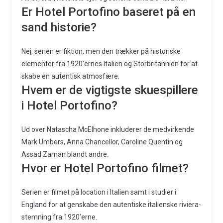
Er Hotel Portofino baseret på en
sand historie?
Nej, serien er fiktion, men den trækker på historiske
elementer fra 1920’ernes Italien og Storbritannien for at
skabe en autentisk atmosfære.
Hvem er de vigtigste skuespillere
i Hotel Portofino?
Ud over Natascha McElhone inkluderer de medvirkende
Mark Umbers, Anna Chancellor, Caroline Quentin og
Assad Zaman blandt andre.
Hvor er Hotel Portofino filmet?
Serien er filmet på location i Italien samt i studier i
England for at genskabe den autentiske italienske riviera-
stemning fra 1920’erne.