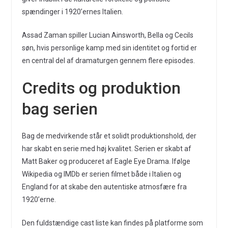
spændinger i 1920’ernes Italien.
Assad Zaman spiller Lucian Ainsworth, Bella og Cecils
søn, hvis personlige kamp med sin identitet og fortid er
en central del af dramaturgen gennem flere episodes.
Credits og produktion
bag serien
Bag de medvirkende står et solidt produktionshold, der
har skabt en serie med høj kvalitet. Serien er skabt af
Matt Baker og produceret af Eagle Eye Drama. Ifølge
Wikipedia og IMDb er serien filmet både i Italien og
England for at skabe den autentiske atmosfære fra
1920’erne.
Den fuldstændige cast liste kan findes på platforme som