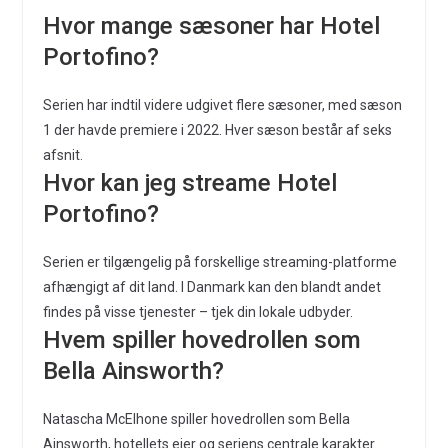
Hvor mange sæsoner har Hotel
Portofino?
Serien har indtil videre udgivet flere sæsoner, med sæson
1 der havde premiere i 2022. Hver sæson består af seks
afsnit.
Hvor kan jeg streame Hotel
Portofino?
Serien er tilgængelig på forskellige streaming-platforme
afhængigt af dit land. I Danmark kan den blandt andet
findes på visse tjenester – tjek din lokale udbyder.
Hvem spiller hovedrollen som
Bella Ainsworth?
Natascha McElhone spiller hovedrollen som Bella
Ainsworth, hotellets ejer og seriens centrale karakter.