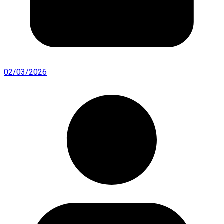
02/03/2026