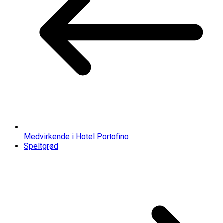
Medvirkende i Hotel Portofino
Speltgrød