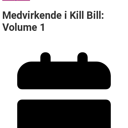
Medvirkende i Kill Bill:
Volume 1