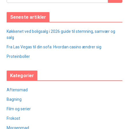
Seneste artikler
Køkkenet ved boligsalg i 2026 guide til stemning, samvær og
salg
Fra Las Vegas til din sofa: Hvordan casino ændrer sig
Proteinboller
Kategorier
Aftensmad
Bagning
Film og serier
Frokost
Morgenmad