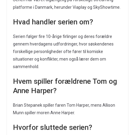
platforme i Danmark, herunder Viaplay og SkyShowtime.
Hvad handler serien om?
Serien følger fire 10-årige firlinger og deres forældre
gennem hverdagens udfordringer, hvor søskendenes
forskellige personligheder ofte fører til komiske
situationer og konflikter, men også lærer dem om
sammenhold.
Hvem spiller forældrene Tom og
Anne Harper?
Brian Stepanek spiller faren Tom Harper, mens Allison
Munn spiller moren Anne Harper.
Hvorfor sluttede serien?