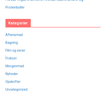
Proteinboller
Kategorier
Aftensmad
Bagning
Film og serier
Frokost
Morgenmad
Nyheder
Opskrifter
Uncategorized