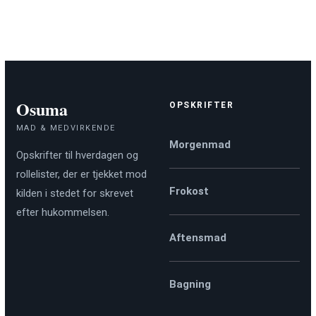
Osuma
OPSKRIFTER
MAD & MEDVIRKENDE
Morgenmad
Opskrifter til hverdagen og
rollelister, der er tjekket mod
Frokost
kilden i stedet for skrevet
efter hukommelsen.
Aftensmad
Bagning