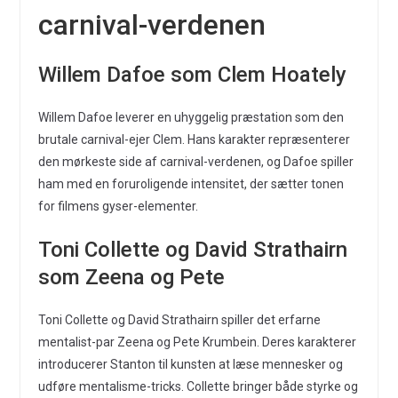
carnival-verdenen
Willem Dafoe som Clem Hoately
Willem Dafoe leverer en uhyggelig præstation som den
brutale carnival-ejer Clem. Hans karakter repræsenterer
den mørkeste side af carnival-verdenen, og Dafoe spiller
ham med en foruroligende intensitet, der sætter tonen
for filmens gyser-elementer.
Toni Collette og David Strathairn
som Zeena og Pete
Toni Collette og David Strathairn spiller det erfarne
mentalist-par Zeena og Pete Krumbein. Deres karakterer
introducerer Stanton til kunsten at læse mennesker og
udføre mentalisme-tricks. Collette bringer både styrke og