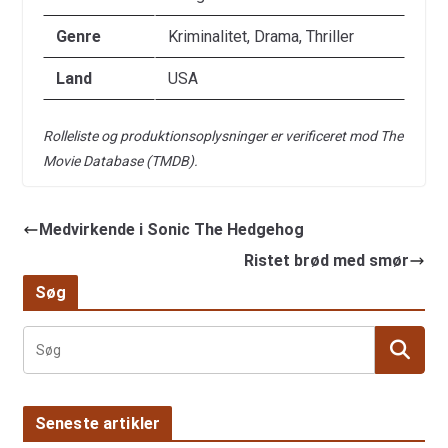
Genre
Kriminalitet, Drama, Thriller
Land
USA
Rolleliste og produktionsoplysninger er verificeret mod The
Movie Database (TMDB).
Medvirkende i Sonic The Hedgehog
Ristet brød med smør
Søg
Seneste artikler