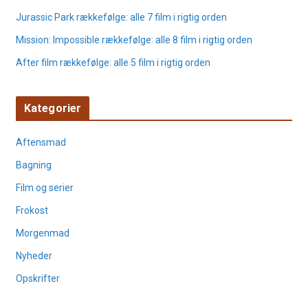
Jurassic Park rækkefølge: alle 7 film i rigtig orden
Mission: Impossible rækkefølge: alle 8 film i rigtig orden
After film rækkefølge: alle 5 film i rigtig orden
Kategorier
Aftensmad
Bagning
Film og serier
Frokost
Morgenmad
Nyheder
Opskrifter