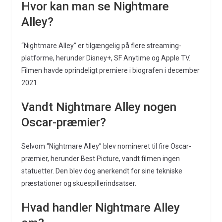
Hvor kan man se Nightmare
Alley?
“Nightmare Alley” er tilgængelig på flere streaming-
platforme, herunder Disney+, SF Anytime og Apple TV.
Filmen havde oprindeligt premiere i biografen i december
2021.
Vandt Nightmare Alley nogen
Oscar-præmier?
Selvom “Nightmare Alley” blev nomineret til fire Oscar-
præmier, herunder Best Picture, vandt filmen ingen
statuetter. Den blev dog anerkendt for sine tekniske
præstationer og skuespillerindsatser.
Hvad handler Nightmare Alley