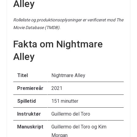
Alley
Rolleliste og produktionsoplysninger er verificeret mod The
Movie Database (TMDB).
Fakta om Nightmare
Alley
Titel
Nightmare Alley
Premiereår
2021
Spilletid
151 minutter
Instruktør
Guillermo del Toro
Manuskript
Guillermo del Toro og Kim
Morgan