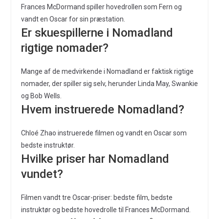
Frances McDormand spiller hovedrollen som Fern og
vandt en Oscar for sin præstation.
Er skuespillerne i Nomadland
rigtige nomader?
Mange af de medvirkende i Nomadland er faktisk rigtige
nomader, der spiller sig selv, herunder Linda May, Swankie
og Bob Wells.
Hvem instruerede Nomadland?
Chloé Zhao instruerede filmen og vandt en Oscar som
bedste instruktør.
Hvilke priser har Nomadland
vundet?
Filmen vandt tre Oscar-priser: bedste film, bedste
instruktør og bedste hovedrolle til Frances McDormand.