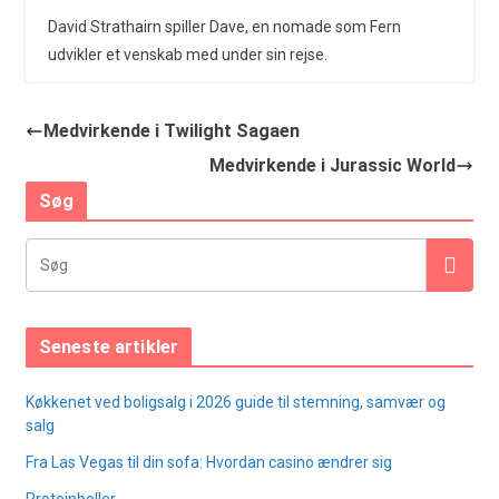
David Strathairn spiller Dave, en nomade som Fern
udvikler et venskab med under sin rejse.
Medvirkende i Twilight Sagaen
Medvirkende i Jurassic World
Søg
Seneste artikler
Køkkenet ved boligsalg i 2026 guide til stemning, samvær og
salg
Fra Las Vegas til din sofa: Hvordan casino ændrer sig