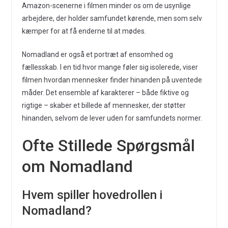
Amazon-scenerne i filmen minder os om de usynlige
arbejdere, der holder samfundet kørende, men som selv
kæmper for at få enderne til at mødes.
Nomadland er også et portræt af ensomhed og
fællesskab. I en tid hvor mange føler sig isolerede, viser
filmen hvordan mennesker finder hinanden på uventede
måder. Det ensemble af karakterer – både fiktive og
rigtige – skaber et billede af mennesker, der støtter
hinanden, selvom de lever uden for samfundets normer.
Ofte Stillede Spørgsmål
om Nomadland
Hvem spiller hovedrollen i
Nomadland?