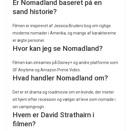
Er Nomadland baseret på en
sand historie?
Filmen er inspireret af Jessica Bruders bog om rigtige
moderne nomader i Amerika, og mange af karaktererne
er ægte personer.
Hvor kan jeg se Nomadland?
Filmen kan streames på Disney+ og andre platforme som
SF Anytime og Amazon Prime Video.
Hvad handler Nomadland om?
Det er et drama og roadmovie om en kvinde, der mister
sit hjem efter recession og vælger at leve som nomade i
sin campingvogn.
Hvem er David Strathairn i
filmen?