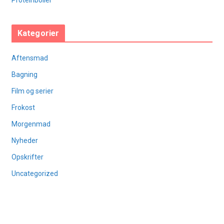
Proteinboller
Kategorier
Aftensmad
Bagning
Film og serier
Frokost
Morgenmad
Nyheder
Opskrifter
Uncategorized