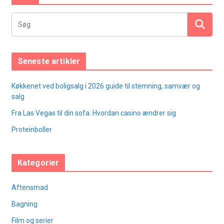
Seneste artikler
Køkkenet ved boligsalg i 2026 guide til stemning, samvær og
salg
Fra Las Vegas til din sofa: Hvordan casino ændrer sig
Proteinboller
Kategorier
Aftensmad
Bagning
Film og serier