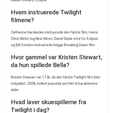
Hvem instruerede Twilight
filmene?
Catherine Hardwicke instruerede den første film, mens
Chris Weitz tog New Moon, David Slade stod for Eclipse,
og Bill Condon instruerede begge Breaking Dawn film.
Hvor gammel var Kristen Stewart,
da hun spillede Bella?
Kristen Stewart var 17 år, da den første Twilight film blev
indspillet i 2008, hvilket passede perfekt til karakterens
alder.
Hvad laver skuespillerne fra
Twilight i dag?