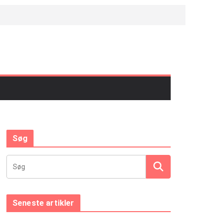
Søg
Seneste artikler