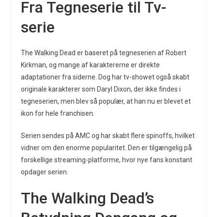
Fra Tegneserie til Tv-
serie
The Walking Dead er baseret på tegneserien af Robert
Kirkman, og mange af karaktererne er direkte
adaptationer fra siderne. Dog har tv-showet også skabt
originale karakterer som Daryl Dixon, der ikke findes i
tegneserien, men blev så populær, at han nu er blevet et
ikon for hele franchisen.
Serien sendes på AMC og har skabt flere spinoffs, hvilket
vidner om den enorme popularitet. Den er tilgængelig på
forskellige streaming-platforme, hvor nye fans konstant
opdager serien.
The Walking Dead’s