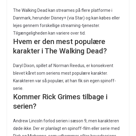
The Walking Dead kan streames på flere platforme i
Danmark, herunder Disney+ (via Star) og kan købes eller
lejes gennem forskellige streaming-tjenester.
Tilgængeligheden kan variere over tid.
Hvem er den mest populære
karakter i The Walking Dead?
Daryl Dixon, spillet af Norman Reedus, er konsekvent
blevet kåret som seriens mest populære karakter.
Karakteren var så populær, at han fik sin egen spinoff-
serie.
Kommer Rick Grimes tilbage i
serien?
Andrew Lincoln forlod serien i sæson 9, men karakteren
døde ikke. Der er planlagt en spinoff-film eller serie med