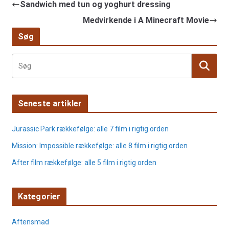
Sandwich med tun og yoghurt dressing
Medvirkende i A Minecraft Movie
Søg
Seneste artikler
Jurassic Park rækkefølge: alle 7 film i rigtig orden
Mission: Impossible rækkefølge: alle 8 film i rigtig orden
After film rækkefølge: alle 5 film i rigtig orden
Kategorier
Aftensmad