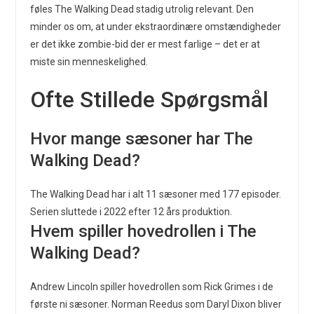
føles The Walking Dead stadig utrolig relevant. Den
minder os om, at under ekstraordinære omstændigheder
er det ikke zombie-bid der er mest farlige – det er at
miste sin menneskelighed.
Ofte Stillede Spørgsmål
Hvor mange sæsoner har The
Walking Dead?
The Walking Dead har i alt 11 sæsoner med 177 episoder.
Serien sluttede i 2022 efter 12 års produktion.
Hvem spiller hovedrollen i The
Walking Dead?
Andrew Lincoln spiller hovedrollen som Rick Grimes i de
første ni sæsoner. Norman Reedus som Daryl Dixon bliver