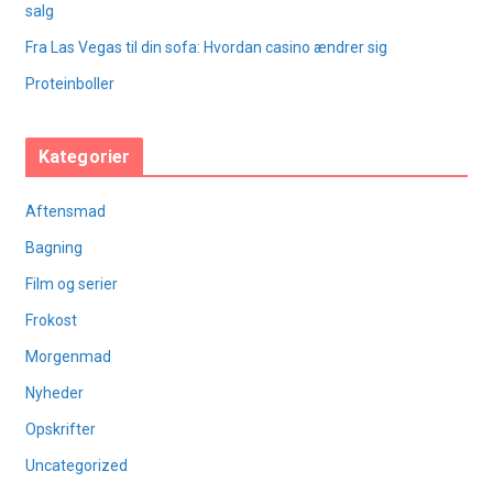
salg
Fra Las Vegas til din sofa: Hvordan casino ændrer sig
Proteinboller
Kategorier
Aftensmad
Bagning
Film og serier
Frokost
Morgenmad
Nyheder
Opskrifter
Uncategorized