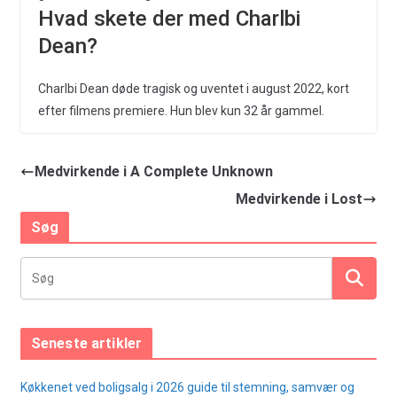
Hvad skete der med Charlbi
Dean?
Charlbi Dean døde tragisk og uventet i august 2022, kort
efter filmens premiere. Hun blev kun 32 år gammel.
Medvirkende i A Complete Unknown
Medvirkende i Lost
Søg
Seneste artikler
Køkkenet ved boligsalg i 2026 guide til stemning, samvær og