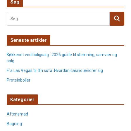
Søg
Seneste artikler
Køkkenet ved boligsalg i 2026 guide til stemning, samvær og
salg
Fra Las Vegas til din sofa: Hvordan casino ændrer sig
Proteinboller
Kategorier
Aftensmad
Bagning