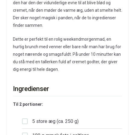
den har den der vidunderlige evne til at blive blød og
cremet, når den møder de varme æg, uden at smelte helt.
Der sker noget magisk i panden, når de to ingredienser
finder sammen.
Dette er perfekt til en rolig weekendmorgenmad, en
hurtig brunch med venner eller bare når man har brug for
noget nærende og smagsfuldt. På under 10 minutter kan
du stå med en tallerken fuld af cremet godter, der giver
dig energi til hele dagen.
Ingredienser
Til 2 portioner:
5 store æg (ca. 250 g)