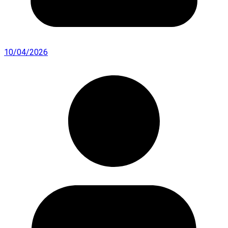
10/04/2026