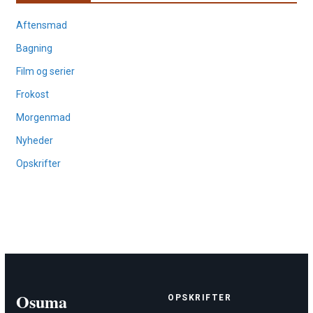
Aftensmad
Bagning
Film og serier
Frokost
Morgenmad
Nyheder
Opskrifter
Osuma
OPSKRIFTER