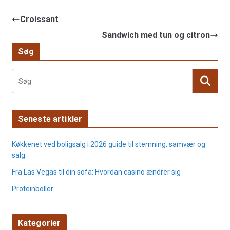
Croissant
Sandwich med tun og citron
Søg
Seneste artikler
Køkkenet ved boligsalg i 2026 guide til stemning, samvær og
salg
Fra Las Vegas til din sofa: Hvordan casino ændrer sig
Proteinboller
Kategorier