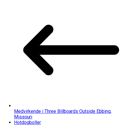
Medvirkende i Three Billboards Outside Ebbing,
Missouri
Hotdogboller