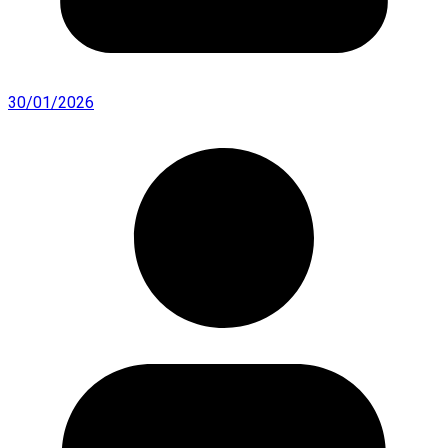
30/01/2026