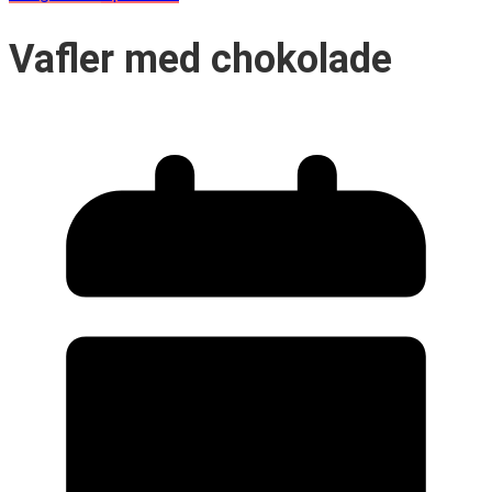
Vafler med chokolade