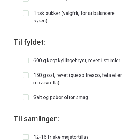
1 tsk sukker (valgfrit, for at balancere
syren)
Til fyldet:
600 g kogt kyllingebryst, revet i strimler
150 g ost, revet (queso fresco, feta eller
mozzarella)
Salt og peber efter smag
Til samlingen:
12-16 friske majstortillas